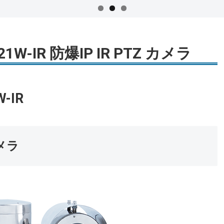
321W-IR 防爆IP IR PTZ カメラ
W-IR
カメラ