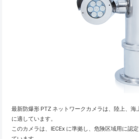
最新防爆形 PTZ ネットワークカメラは、陸上、
に適しています。
このカメラは、IECEx に準拠し、危険区域用に認定
ています。