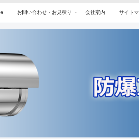
e
お問い合わせ・お見積り
会社案内
サイト