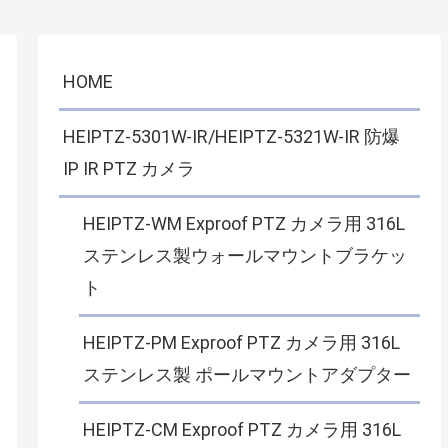
HOME
HEIPTZ-5301W-IR/HEIPTZ-5321W-IR 防爆
IP IR PTZ カメラ
HEIPTZ-WM Exproof PTZ カメラ用 316L
ステンレス製ウォールマウントブラケッ
ト
HEIPTZ-PM Exproof PTZ カメラ用 316L
ステンレス製 ポールマウントアダプター
HEIPTZ-CM Exproof PTZ カメラ用 316L