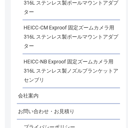
316L ステンレス製ポールマウントアダプ
ター
HEICC-CM Exproof 固定ズームカメラ用
316L ステンレス製ポールマウントアダプ
ター
HEICC-NB Exproof 固定ズームカメラ用
316L ステンレス製ノズルブランケットア
センブリ
会社案内
お問い合わせ・お見積り
プライバシーポリシー