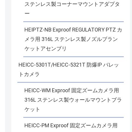
ステンレス製コーナーマウントアダプタ
ー
HEIPTZ-NB Exproof REGULATORY PTZ カ
メラ用 316L ステンレス製ノズルブラン
ケットアセンブリ
HEICC-5301T/HEICC-5321T 防爆IP バレッ
トカメラ
HEICC-WM Exproof 固定ズームカメラ用
316L ステンレス製ウォールマウントブラ
ケット
HEICC-PM Exproof 固定ズームカメラ用