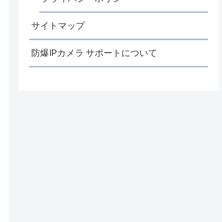
サイトマップ
防爆IPカメラ サポートについて